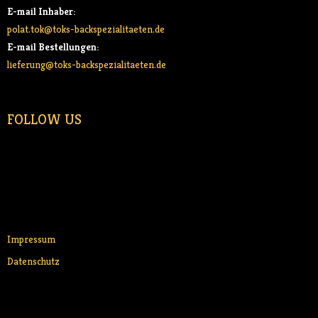
E-mail Inhaber:
polat.tok@toks-backspezialitaeten.de
E-mail Bestellungen:
lieferung@toks-backspezialitaeten.de
FOLLOW US
Impressum
Datenschutz