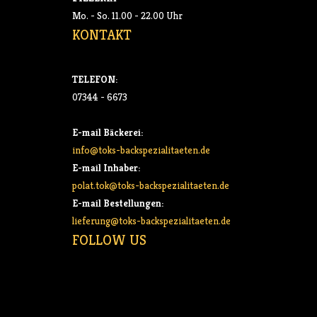
Mo. - So. 11.00 - 22.00 Uhr
KONTAKT
TELEFON:
07344 - 6673
E-mail Bäckerei:
info@toks-backspezialitaeten.de
E-mail Inhaber:
polat.tok@toks-backspezialitaeten.de
E-mail Bestellungen:
lieferung@toks-backspezialitaeten.de
FOLLOW US