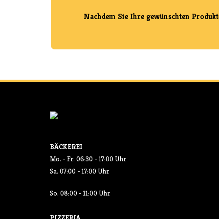
Nachdem Sie Ihre gewünschten Produkte g
BÄCKEREI
Mo. - Fr. 06:30 - 17:00 Uhr
Sa. 07:00 - 17:00 Uhr
So. 08:00 - 11:00 Uhr
PIZZERIA