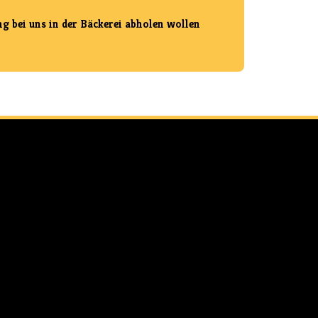
g bei uns in der Bäckerei abholen wollen