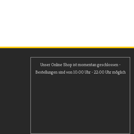
Unser Online Shop ist momentan geschlossen -
Bestellungen sind von 10:00 Uhr - 22:00 Uhr möglich