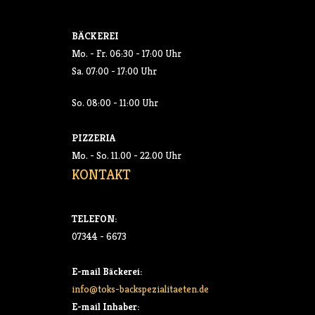
BÄCKEREI
Mo. - Fr. 06:30 - 17:00 Uhr
Sa. 07:00 - 17:00 Uhr
So. 08:00 - 11:00 Uhr
PIZZERIA
Mo. - So. 11.00 - 22.00 Uhr
KONTAKT
TELEFON:
07344 - 6673
E-mail Bäckerei:
info@toks-backspezialitaeten.de
E-mail Inhaber: