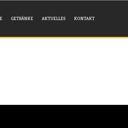
E
GETRÄNKE
AKTUELLES
KONTAKT