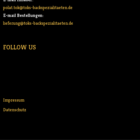
polat.tok@toks-backspezialitaeten.de
E-mail Bestellungen:
lieferung@toks-backspezialitaeten.de
FOLLOW US
Impressum
Datenschutz