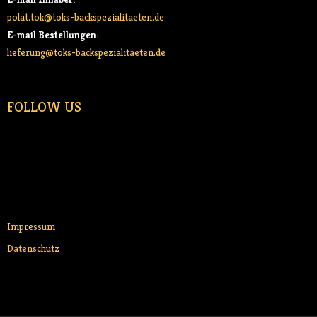
polat.tok@toks-backspezialitaeten.de
E-mail Bestellungen:
lieferung@toks-backspezialitaeten.de
FOLLOW US
Impressum
Datenschutz