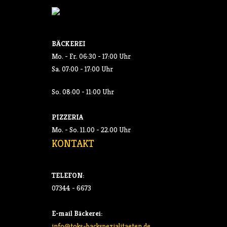
BÄCKEREI
Mo. - Fr. 06:30 - 17:00 Uhr
Sa. 07:00 - 17:00 Uhr
So. 08:00 - 11:00 Uhr
PIZZERIA
Mo. - So. 11.00 - 22.00 Uhr
KONTAKT
TELEFON:
07344 - 6673
E-mail Bäckerei:
info@toks-backspezialitaeten.de