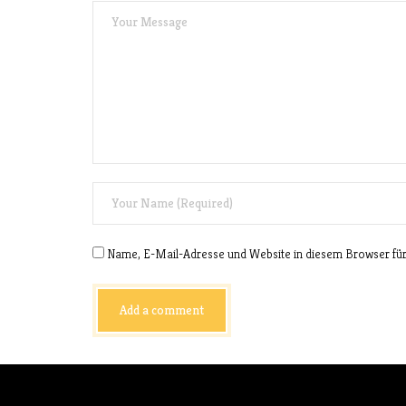
Name, E-Mail-Adresse und Website in diesem Browser fü