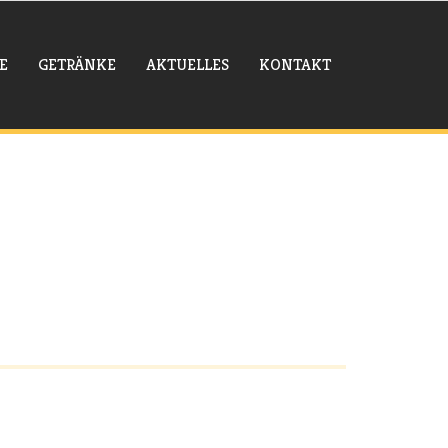
E
GETRÄNKE
AKTUELLES
KONTAKT