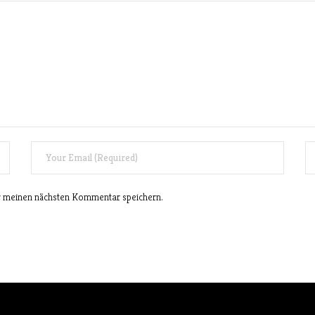
r meinen nächsten Kommentar speichern.