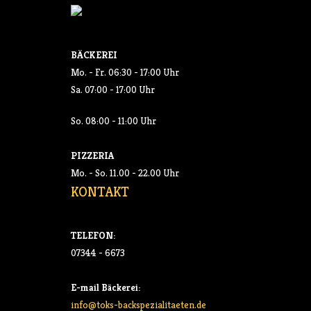
BÄCKEREI
Mo. - Fr. 06:30 - 17:00 Uhr
Sa. 07:00 - 17:00 Uhr
So. 08:00 - 11:00 Uhr
PIZZERIA
Mo. - So. 11.00 - 22.00 Uhr
KONTAKT
TELEFON:
07344 - 6673
E-mail Bäckerei:
info@toks-backspezialitaeten.de