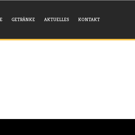
E
GETRÄNKE
AKTUELLES
KONTAKT