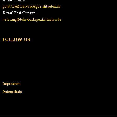
polat.tok@toks-backspezialitaeten.de
E-mail Bestellungen:
lieferung@toks-backspezialitaeten.de
FOLLOW US
Impressum
Datenschutz