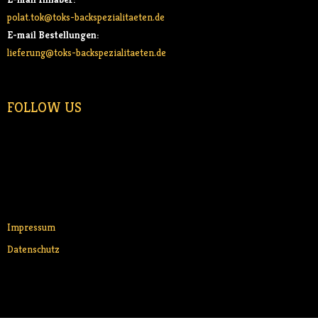
polat.tok@toks-backspezialitaeten.de
E-mail Bestellungen:
lieferung@toks-backspezialitaeten.de
FOLLOW US
Impressum
Datenschutz