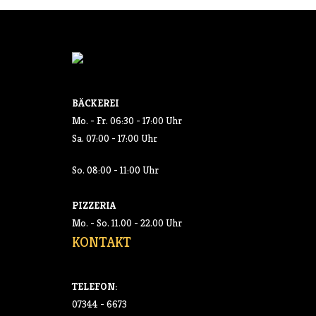
BÄCKEREI
Mo. - Fr. 06:30 - 17:00 Uhr
Sa. 07:00 - 17:00 Uhr
So. 08:00 - 11:00 Uhr
PIZZERIA
Mo. - So. 11.00 - 22.00 Uhr
KONTAKT
TELEFON:
07344 - 6673