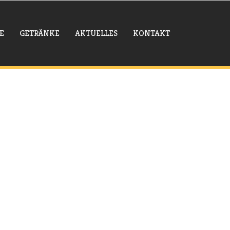
E
GETRÄNKE
AKTUELLES
KONTAKT