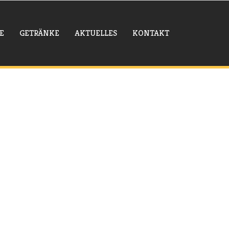
E
GETRÄNKE
AKTUELLES
KONTAKT