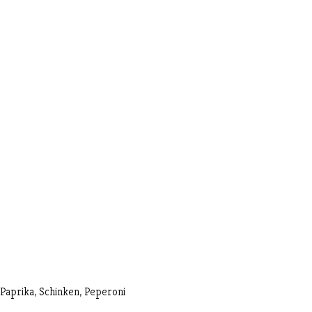
Paprika, Schinken, Peperoni