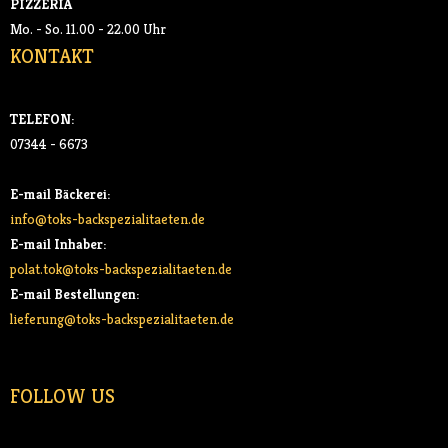
PIZZERIA
Mo. - So. 11.00 - 22.00 Uhr
KONTAKT
TELEFON:
07344 - 6673
E-mail Bäckerei:
info@toks-backspezialitaeten.de
E-mail Inhaber:
polat.tok@toks-backspezialitaeten.de
E-mail Bestellungen:
lieferung@toks-backspezialitaeten.de
FOLLOW US