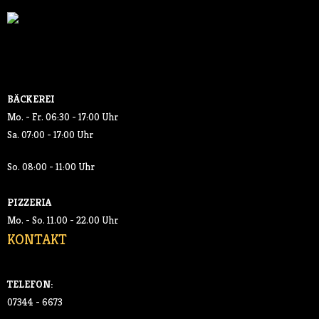
BÄCKEREI
Mo. - Fr. 06:30 - 17:00 Uhr
Sa. 07:00 - 17:00 Uhr
So. 08:00 - 11:00 Uhr
PIZZERIA
Mo. - So. 11.00 - 22.00 Uhr
KONTAKT
TELEFON:
07344 - 6673