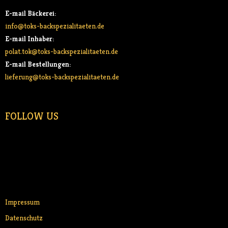
E-mail Bäckerei:
info@toks-backspezialitaeten.de
E-mail Inhaber:
polat.tok@toks-backspezialitaeten.de
E-mail Bestellungen:
lieferung@toks-backspezialitaeten.de
FOLLOW US
Impressum
Datenschutz